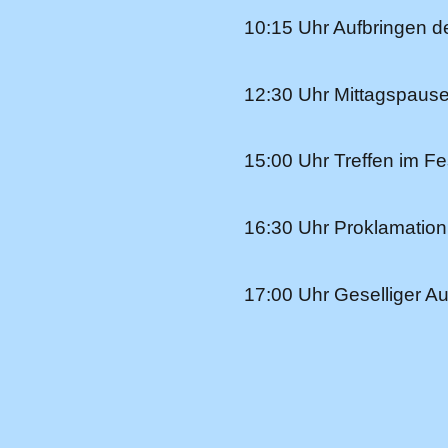
10:15 Uhr Aufbringen 
12:30 Uhr Mittagspaus
15:00 Uhr Treffen im F
16:30 Uhr Proklamatio
17:00 Uhr Geselliger A