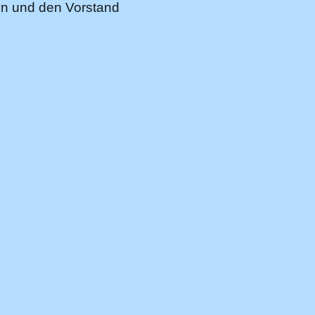
on und den Vorstand