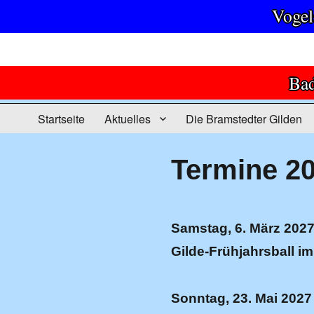
Vogel
Bad
Startseite
Aktuelles
Die Bramstedter Gilden
Termine 2
Samstag, 6. März 202
Gilde-Frühjahrsball im
Sonntag, 23. Mai 2027