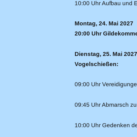
10:00 Uhr Aufbau und E
Montag, 24. Mai 2027
20:00 Uhr Gildekomme
Dienstag, 25. Mai 202
Vogelschießen:
09:00 Uhr Vereidigunge
09:45 Uhr Abmarsch zu
10:00 Uhr Gedenken de